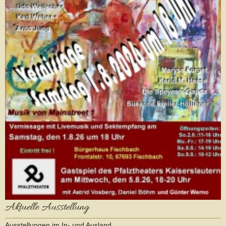
Aktuelle Ausstellung
Ausstellungen im In- und Ausland