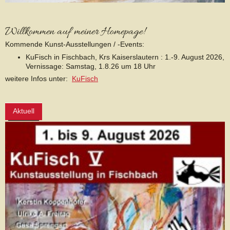
Willkommen auf meiner Homepage!
Kommende Kunst-Ausstellungen / -Events:
KuFisch in Fischbach, Krs Kaiserslautern : 1.-9. August 2026,
Vernissage: Samstag, 1.8.26 um 18 Uhr
weitere Infos unter:
KuFisch
Aktuell